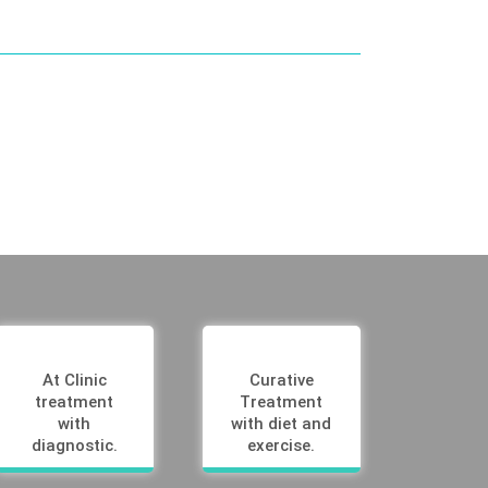
At Clinic
Curative
treatment
Treatment
with
with diet and
diagnostic.
exercise.