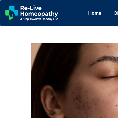
Home
D