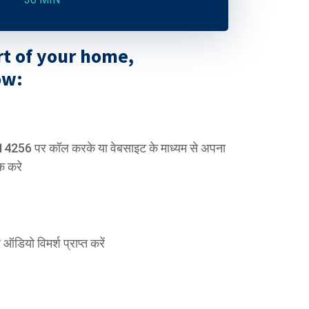
rt of your home,
ow:
256 पर कॉल करके या वेबसाइट के माध्यम से अपना
क करे
 ऑडियो विमर्श प्राप्त करें