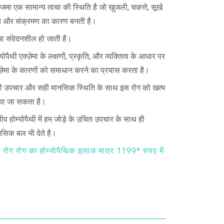
जिमा एक सामान्य त्वचा की स्थिति है जो खुजली, चकत्ते, सूखे
्बे और संक्रमण का कारण बनती है।
चा संवेदनशील हो जाती है।
्योपैथी एक्ज़ेमा के लक्षणों, प्रकृति, और व्यक्तित्व के आधार पर
ज़ेमा के कारणों को समाधान करने का प्रयास करता है।
ी उपचार और सही मानसिक स्थिति के साथ इस रोग को खत्म
या जा सकता है।
ीव होम्योपैथी में हम जोड़े के उचित उपचार के साथ ही
सिक बल भी देते है।
्म रोग रोग का होम्योपैथिक इलाज मात्र 1199* रुपए में